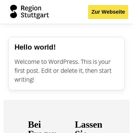
Zur Webseite
Hello world!
Welcome to WordPress. This is your
first post. Edit or delete it, then start
writing!
Bei
Lassen