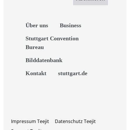
Über uns
Business
Stuttgart Convention
Bureau
Bilddatenbank
Kontakt
stuttgart.de
Impressum Teejit
Datenschutz Teejit